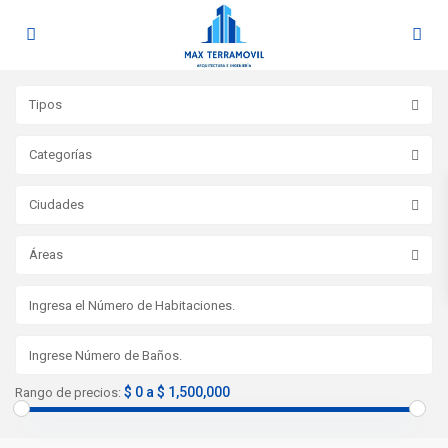
Tipos
Categorías
Ciudades
Áreas
$ 0 a $ 1,500,000
Rango de precios: