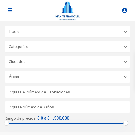
Tipos
Categorías
Ciudades
Áreas
$ 0 a $ 1,500,000
Rango de precios: