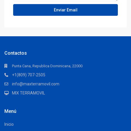
Contactos
Punta Cana, Republica Dominicana, 22000
+1(809) 707-2505
info@maxterramovil.com
MIX TERRAMOVIL
Menú
Inicio