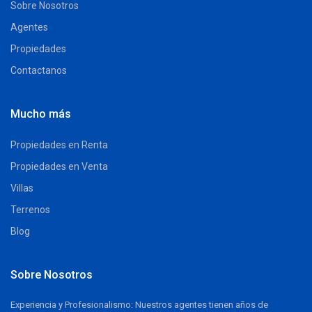
Sobre Nosotros
Agentes
Propiedades
Contactanos
Mucho más
Propiedades en Renta
Propiedades en Venta
Villas
Terrenos
Blog
Sobre Nosotros
Experiencia y Profesionalismo: Nuestros agentes tienen años de