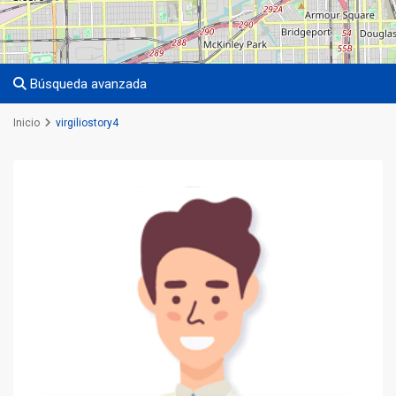
Búsqueda avanzada
Inicio
virgiliostory4