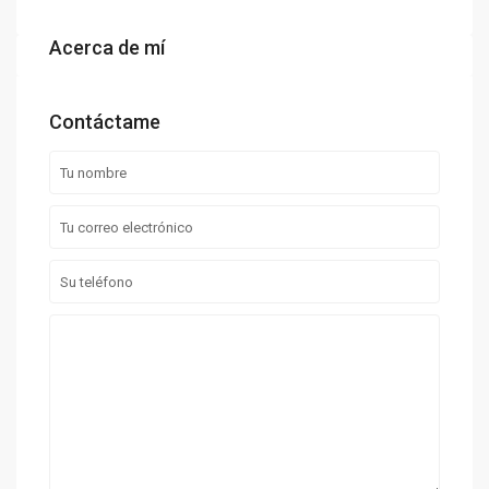
Acerca de mí
Contáctame