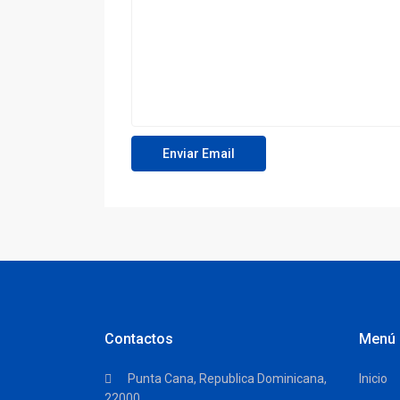
Contactos
Menú
Punta Cana, Republica Dominicana,
Inicio
22000