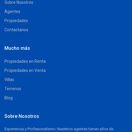
Sobre Nosotros
Agentes
Propiedades
Contactanos
Mucho más
Propiedades en Renta
Propiedades en Venta
Villas
Terrenos
Blog
Sobre Nosotros
Experiencia y Profesionalismo: Nuestros agentes tienen años de