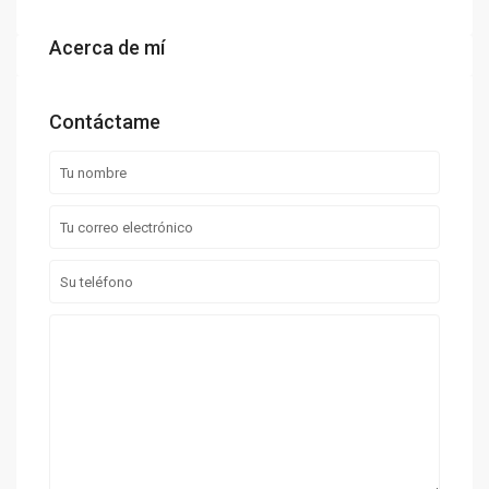
Acerca de mí
Contáctame