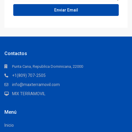
Contactos
Punta Cana, Republica Dominicana, 22000
+1(809) 707-2505
info@maxterramovil.com
MIX TERRAMOVIL
Menú
Inicio