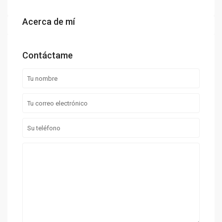
Acerca de mí
Contáctame