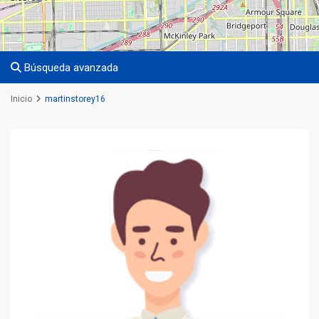
Búsqueda avanzada
Inicio
martinstorey16