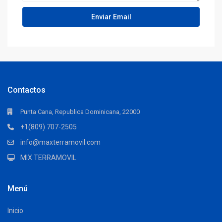
Contactos
Punta Cana, Republica Dominicana, 22000
+1(809) 707-2505
info@maxterramovil.com
MIX TERRAMOVIL
Menú
Inicio