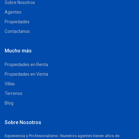
Sobre Nosotros
Agentes
Propiedades
Contactanos
Mucho más
Propiedades en Renta
Propiedades en Venta
Villas
Terrenos
Blog
Sobre Nosotros
Experiencia y Profesionalismo: Nuestros agentes tienen años de