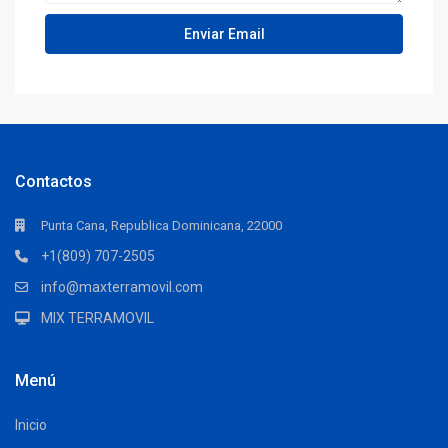
Contactos
Punta Cana, Republica Dominicana, 22000
+1(809) 707-2505
info@maxterramovil.com
MIX TERRAMOVIL
Menú
Inicio