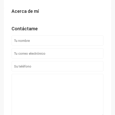
Acerca de mí
Contáctame