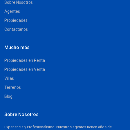
Sobre Nosotros
Agentes
Propiedades
Contactanos
Mucho más
Propiedades en Renta
Propiedades en Venta
Villas
Terrenos
Blog
Sobre Nosotros
Experiencia y Profesionalismo: Nuestros agentes tienen años de