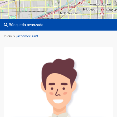
Búsqueda avanzada
Inicio
jaxonmcclain3