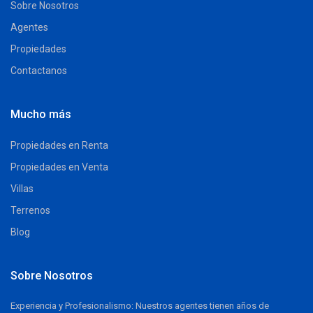
Sobre Nosotros
Agentes
Propiedades
Contactanos
Mucho más
Propiedades en Renta
Propiedades en Venta
Villas
Terrenos
Blog
Sobre Nosotros
Experiencia y Profesionalismo: Nuestros agentes tienen años de