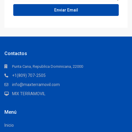
Contactos
Punta Cana, Republica Dominicana, 22000
+1(809) 707-2505
info@maxterramovil.com
MIX TERRAMOVIL
Menú
Inicio