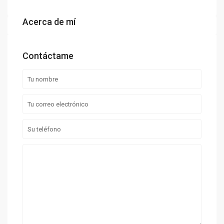
Acerca de mí
Contáctame