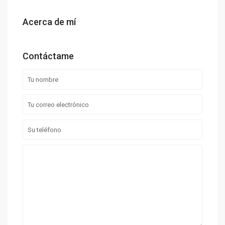
Acerca de mí
Contáctame