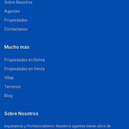
Sobre Nosotros
Agentes
Propiedades
Contactanos
Mucho más
Propiedades en Renta
Propiedades en Venta
Villas
Terrenos
Blog
Sobre Nosotros
Experiencia y Profesionalismo: Nuestros agentes tienen años de