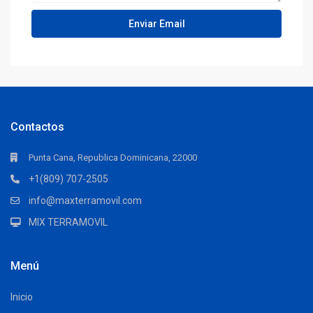
Contactos
Punta Cana, Republica Dominicana, 22000
+1(809) 707-2505
info@maxterramovil.com
MIX TERRAMOVIL
Menú
Inicio