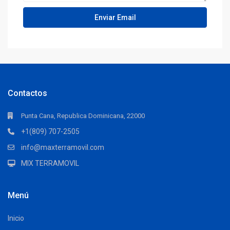
Contactos
Punta Cana, Republica Dominicana, 22000
+1(809) 707-2505
info@maxterramovil.com
MIX TERRAMOVIL
Menú
Inicio