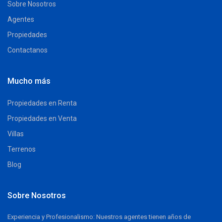
Sobre Nosotros
Agentes
Propiedades
Contactanos
Mucho más
Propiedades en Renta
Propiedades en Venta
Villas
Terrenos
Blog
Sobre Nosotros
Experiencia y Profesionalismo: Nuestros agentes tienen años de