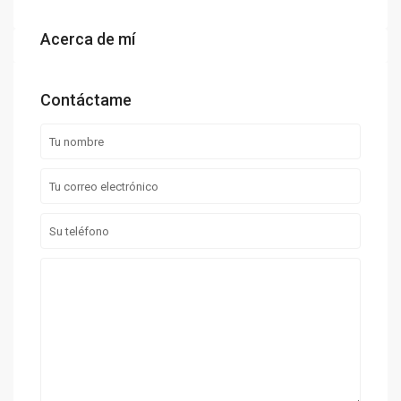
Acerca de mí
Contáctame