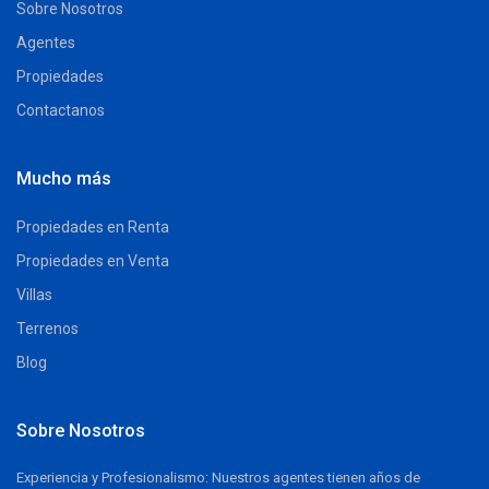
Sobre Nosotros
Agentes
Propiedades
Contactanos
Mucho más
Propiedades en Renta
Propiedades en Venta
Villas
Terrenos
Blog
Sobre Nosotros
Experiencia y Profesionalismo: Nuestros agentes tienen años de