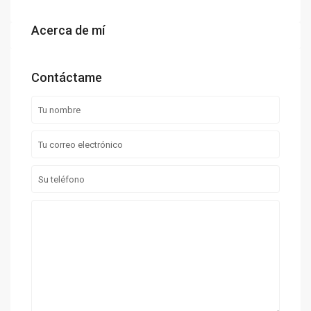
Acerca de mí
Contáctame