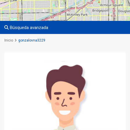
Búsqueda avanzada
Inicio
gonzalovna3229