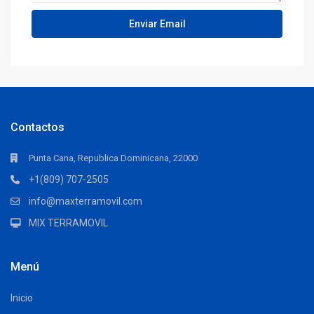
Contactos
Punta Cana, Republica Dominicana, 22000
+1(809) 707-2505
info@maxterramovil.com
MIX TERRAMOVIL
Menú
Inicio