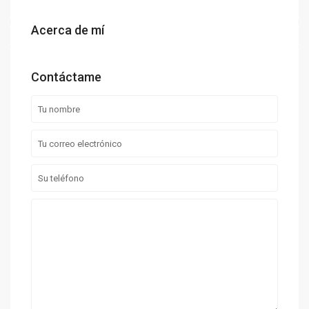
Acerca de mí
Contáctame