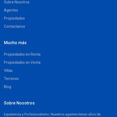
Sobre Nosotros
Agentes
Propiedades
Contactanos
Mucho más
Propiedades en Renta
Propiedades en Venta
Villas
Terrenos
Blog
Sobre Nosotros
Experiencia y Profesionalismo: Nuestros agentes tienen años de