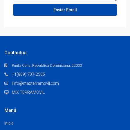
Contactos
Punta Cana, Republica Dominicana, 22000
+1(809) 707-2505
info@maxterramovil.com
MIX TERRAMOVIL
Menú
Inicio