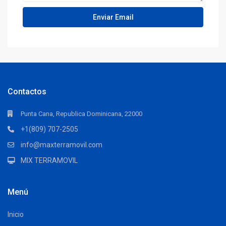
Contactos
Punta Cana, Republica Dominicana, 22000
+1(809) 707-2505
info@maxterramovil.com
MIX TERRAMOVIL
Menú
Inicio