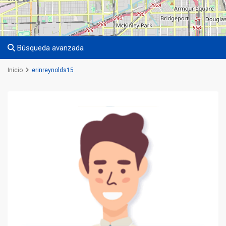
Búsqueda avanzada
Inicio
erinreynolds15