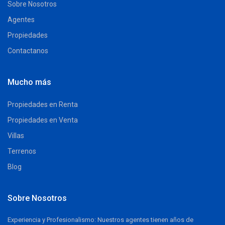
Sobre Nosotros
Agentes
Propiedades
Contactanos
Mucho más
Propiedades en Renta
Propiedades en Venta
Villas
Terrenos
Blog
Sobre Nosotros
Experiencia y Profesionalismo: Nuestros agentes tienen años de