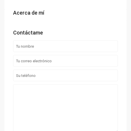
Acerca de mí
Contáctame