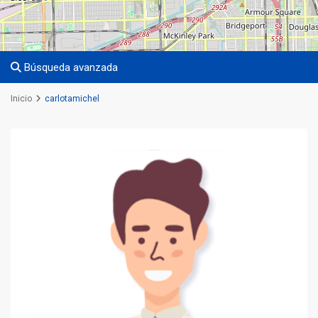
Búsqueda avanzada
Inicio
carlotamichel