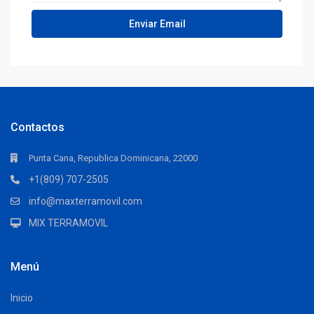
Contactos
Punta Cana, Republica Dominicana, 22000
+1(809) 707-2505
info@maxterramovil.com
MIX TERRAMOVIL
Menú
Inicio