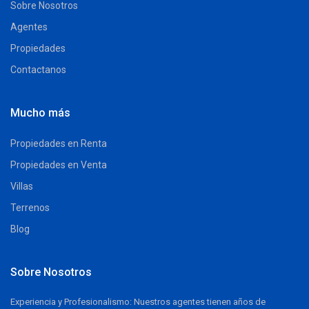
Sobre Nosotros
Agentes
Propiedades
Contactanos
Mucho más
Propiedades en Renta
Propiedades en Venta
Villas
Terrenos
Blog
Sobre Nosotros
Experiencia y Profesionalismo: Nuestros agentes tienen años de