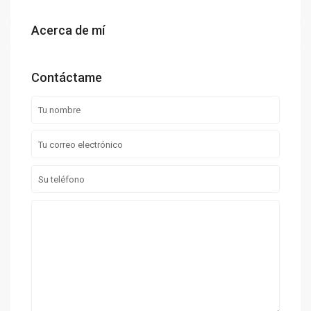
Acerca de mí
Contáctame