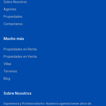
Sobre Nosotros
Agentes
Propiedades
Contactanos
Mucho más
Propiedades en Renta
Propiedades en Venta
Villas
Terrenos
Blog
Sobre Nosotros
Experiencia y Profesionalismo: Nuestros agentes tienen años de