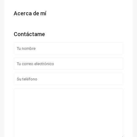
Acerca de mí
Contáctame