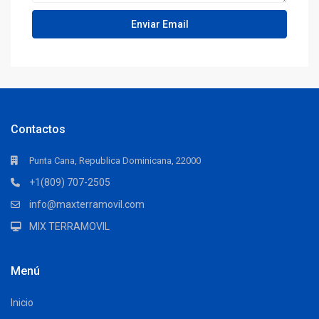
Contactos
Punta Cana, Republica Dominicana, 22000
+1(809) 707-2505
info@maxterramovil.com
MIX TERRAMOVIL
Menú
Inicio