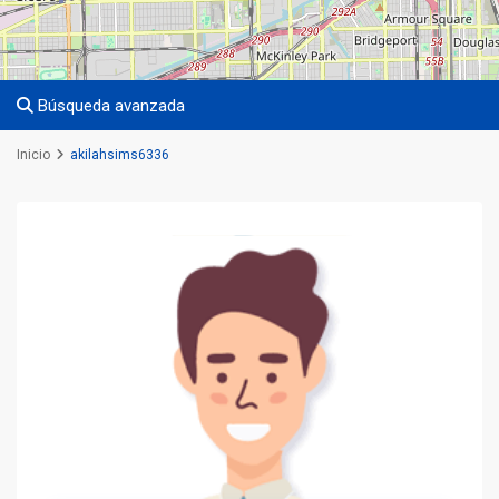
Búsqueda avanzada
Inicio
akilahsims6336