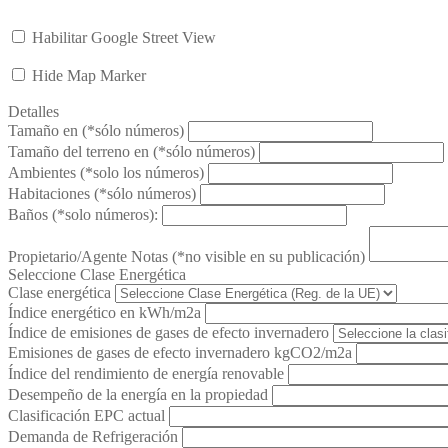
Habilitar Google Street View
Hide Map Marker
Detalles
Tamaño en (*sólo números)
Tamaño del terreno en (*sólo números)
Ambientes (*solo los números)
Habitaciones (*sólo números)
Baños (*solo números):
Propietario/Agente Notas (*no visible en su publicación)
Seleccione Clase Energética
Clase energética
Índice energético en kWh/m2a
Índice de emisiones de gases de efecto invernadero
Emisiones de gases de efecto invernadero kgCO2/m2a
Índice del rendimiento de energía renovable
Desempeño de la energía en la propiedad
Clasificación EPC actual
Demanda de Refrigeración