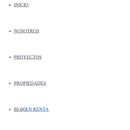
INICIO
NOSOTROS
PROYECTOS
PROPIEDADES
BLOG
EN RENTA